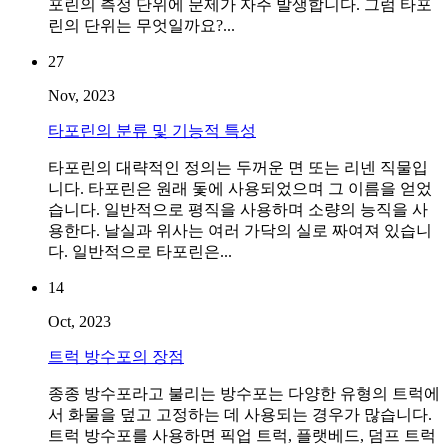
포린의 측정 단위에 문제가 자주 발생합니다. 그럼 타포
린의 단위는 무엇일까요?...
27
Nov, 2023
타포린의 분류 및 기능적 특성
타포린의 대략적인 정의는 두꺼운 면 또는 리넨 직물입
니다. 타포린은 원래 돛에 사용되었으며 그 이름을 얻었
습니다. 일반적으로 평직을 사용하며 소량의 능직을 사
용한다. 날실과 위사는 여러 가닥의 실로 짜여져 있습니
다. 일반적으로 타포린은...
14
Oct, 2023
트럭 방수포의 장점
종종 방수포라고 불리는 방수포는 다양한 유형의 트럭에
서 화물을 덮고 고정하는 데 사용되는 경우가 많습니다.
트럭 방수포를 사용하면 픽업 트럭, 플랫베드, 덤프 트럭