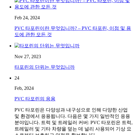
Feb 24, 2024
PVC 타포린이란 무엇입니까? – PVC 타포린, 이점 및 용
도에 관한 모든 것
Nov 27, 2023
타포린의 단위는 무엇입니까
24
Feb, 2024
PVC 타포린의 응용
PVC 타포린은 다양성과 내구성으로 인해 다양한 산업
및 환경에서 응용됩니다. 다음은 몇 가지 일반적인 응용
분야입니다. 트럭 및 트레일러 커버: PVC 타포린은 트럭,
트레일러 및 기타 차량을 덮는 데 널리 사용되어 기상 요