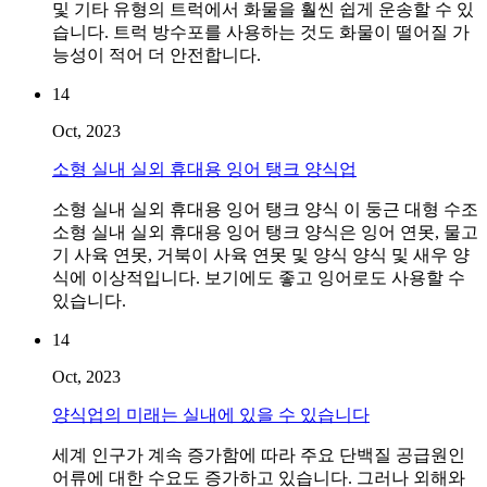
및 기타 유형의 트럭에서 화물을 훨씬 쉽게 운송할 수 있
습니다. 트럭 방수포를 사용하는 것도 화물이 떨어질 가
능성이 적어 더 안전합니다.
14
Oct, 2023
소형 실내 실외 휴대용 잉어 탱크 양식업
소형 실내 실외 휴대용 잉어 탱크 양식 이 둥근 대형 수조
소형 실내 실외 휴대용 잉어 탱크 양식은 잉어 연못, 물고
기 사육 연못, 거북이 사육 연못 및 양식 양식 및 새우 양
식에 이상적입니다. 보기에도 좋고 잉어로도 사용할 수
있습니다.
14
Oct, 2023
양식업의 미래는 실내에 있을 수 있습니다
세계 인구가 계속 증가함에 따라 주요 단백질 공급원인
어류에 대한 수요도 증가하고 있습니다. 그러나 외해와