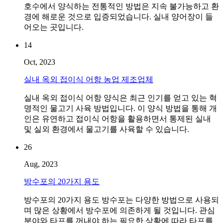
호수에서 양식하는 전통적인 방법은 지속 불가능하고 환
경에 해로운 것으로 입증되었습니다. 실내 양어장이 들
어오는 곳입니다.
14
Oct, 2023
실내 옥외 접이식 어항 농업 제조업체
실내 옥외 접이식 어항 양식은 최근 인기를 얻고 있는 혁
명적인 물고기 사육 방법입니다. 이 양식 방법을 통해 개
인은 유연하고 접이식 어항을 활용하면서 통제된 실내
및 실외 환경에서 물고기를 사육할 수 있습니다.
26
Aug, 2023
방수포의 20가지 용도
방수포의 20가지 용도 방수포는 다양한 방법으로 사용되
며 많은 상황에서 방수포에 의존하게 될 것입니다. 관심
분야와 타프를 꺼내야 하는 필요한 상황에 따라 타프를