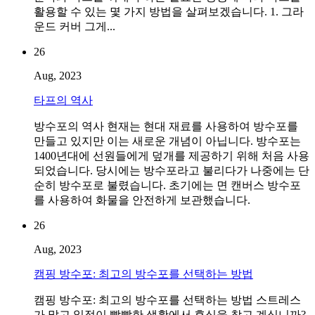
활용할 수 있는 몇 가지 방법을 살펴보겠습니다. 1. 그라
운드 커버 그게...
26
Aug, 2023
타프의 역사
방수포의 역사 현재는 현대 재료를 사용하여 방수포를
만들고 있지만 이는 새로운 개념이 아닙니다. 방수포는
1400년대에 선원들에게 덮개를 제공하기 위해 처음 사용
되었습니다. 당시에는 방수포라고 불리다가 나중에는 단
순히 방수포로 불렸습니다. 초기에는 면 캔버스 방수포
를 사용하여 화물을 안전하게 보관했습니다.
26
Aug, 2023
캠핑 방수포: 최고의 방수포를 선택하는 방법
캠핑 방수포: 최고의 방수포를 선택하는 방법 스트레스
가 많고 일정이 빡빡한 생활에서 휴식을 찾고 계십니까?