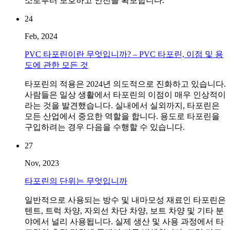
소로부터 보호하고 안전을 확보합니다.
24
Feb, 2024
PVC 타포린이란 무엇입니까? – PVC 타포린, 이점 및 용
도에 관한 모든 것
타포린의 적용은 2024년 의도적으로 진화하고 있습니다.
사람들은 일상 생활에서 타포린의 이점이 매우 인상적이
라는 것을 발견했습니다. 실내에서 실외까지, 타포린은
모든 산업에서 중요한 역할을 합니다. 용도로 타포린을
구입하려는 경우 다음을 수행할 수 있습니다.
27
Nov, 2023
타포린의 단위는 무엇입니까
일반적으로 사용되는 방수 및 내마모성 재료인 타포린은
텐트, 트럭 차양, 자외선 차단 차양, 보트 차양 및 기타 분
야에서 널리 사용됩니다. 실제 생산 및 사용 과정에서 타