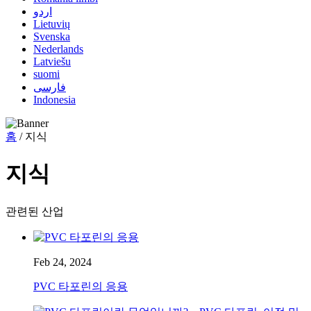
اردو
Lietuvių
Svenska
Nederlands
Latviešu
suomi
فارسی
Indonesia
홈
/ 지식
지식
관련된 산업
Feb 24, 2024
PVC 타포린의 응용